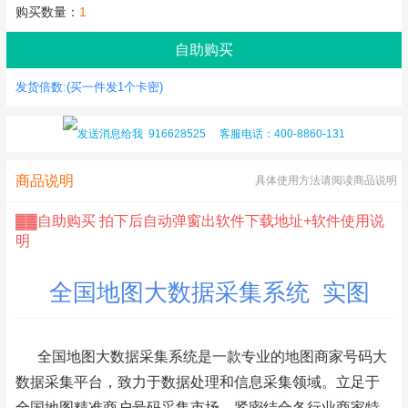
购买数量：
发货倍数:(买一件发1个卡密)
916628525
客服电话：400-8860-131
商品说明
具体使用方法请阅读商品说明
▓▓自助购买 拍下后自动弹窗出软件下载地址+软件使用说
明
全国地图大数据采集系统 实图
全国地图大数据采集系统
是一款专业的地图商家号码大
数据采集平台，致力于数据处理和信息采集领域。立足于
全国地图精准商户号码采集市场，紧密结合各行业商家特