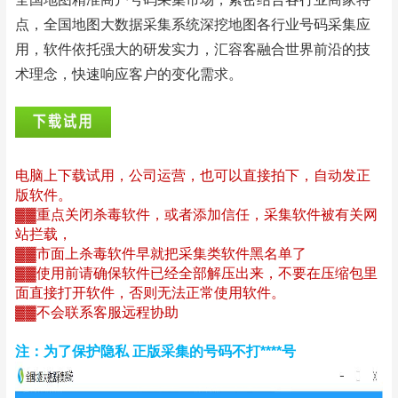
点，
全国地图大数据采集系统
深挖地图各行业号码采集应
用，
软件
依托强大的研发实力，汇容客融合世界前沿的技
术理念，快速响应客户的变化需求。
电脑上下载试用，公司运营，也可以直接拍下，自动发正
版软件。
▓▓重点关闭杀毒软件，或者添加信任，采集软件被有关网
站拦载，
▓▓市面上杀毒软件早就把采集类软件黑名单了
▓▓使用前请确保软件已经全部解压出来，不要在压缩包里
面直接打开软件，否则无法正常使用软件。
▓▓不会联系客服远程协助
注：为了保护隐私 正版采集的号码不打****号