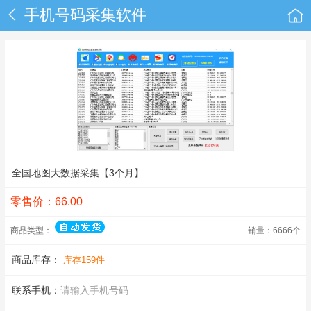
手机号码采集软件
全国地图大数据采集【3个月】
零售价：66.00
商品类型：
销量：6666个
商品库存：
库存
159
件
联系手机：