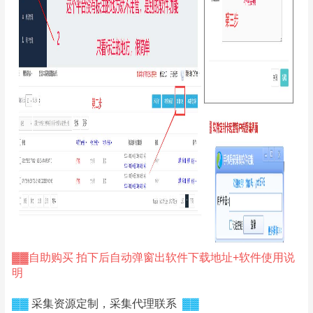
▓▓自助购买 拍下后自动弹窗出软件下载地址+软件使用说
明
▓▓
采集资源定制，采集代理联系
▓▓